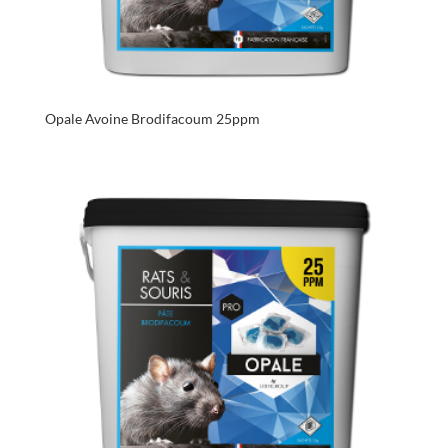
Opale Avoine Brodifacoum 25ppm