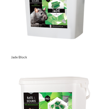
Jade Block