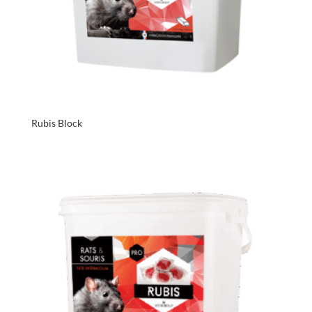
Rubis Block