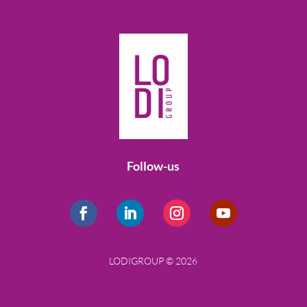
Follow-us
LODIGROUP © 2026