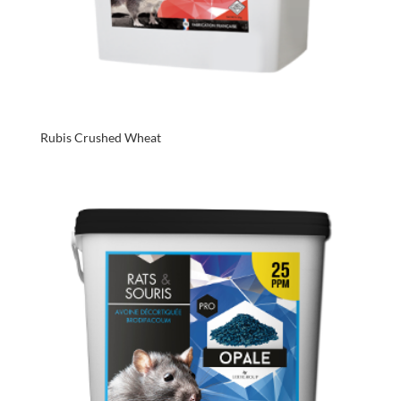
Rubis Crushed Wheat