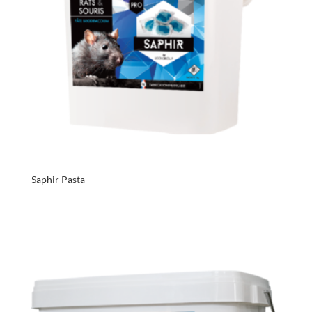
Saphir Pasta