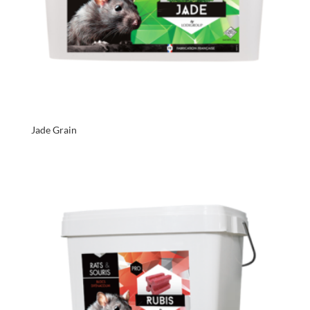
Jade Grain