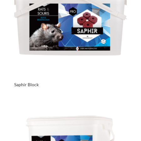
Saphir Block