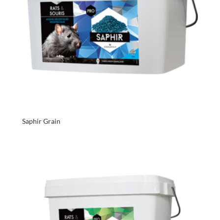
Saphir Grain