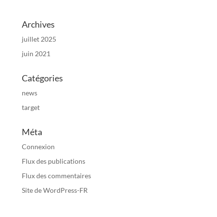
Archives
juillet 2025
juin 2021
Catégories
news
target
Méta
Connexion
Flux des publications
Flux des commentaires
Site de WordPress-FR