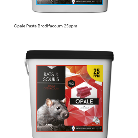
Opale Paste Brodifacoum 25ppm