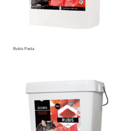
Rubis Pasta