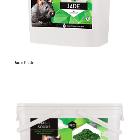
Jade Paste